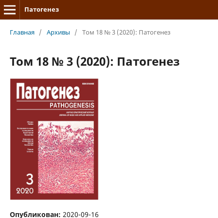
Патогенез
Главная
/
Архивы
/
Том 18 № 3 (2020): Патогенез
Том 18 № 3 (2020): Патогенез
Опубликован:
2020-09-16