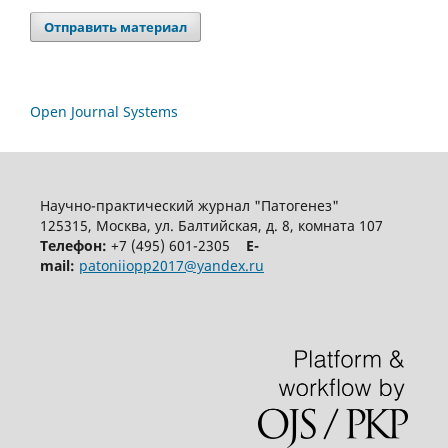
Отправить материал
Open Journal Systems
Научно-практический журнал "Патогенез"
125315, Москва, ул. Балтийская, д. 8, комната 107
Телефон:
+7 (495) 601-2305
E-
mail:
patoniiopp2017@yandex.ru