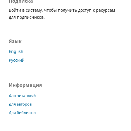
Подписка
Войти в систему, чтобы получить доступ к ресурсам
для подписчиков.
Язык
English
Русский
Информация
Для читателей
Для авторов
Для библиотек