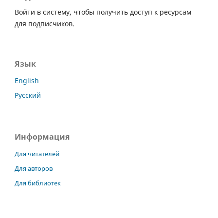
Войти в систему, чтобы получить доступ к ресурсам
для подписчиков.
Язык
English
Русский
Информация
Для читателей
Для авторов
Для библиотек