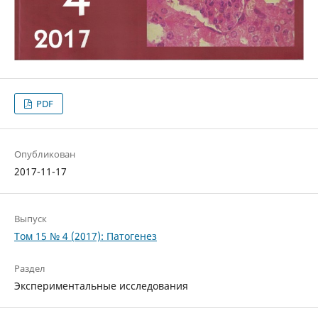
PDF
Опубликован
2017-11-17
Выпуск
Том 15 № 4 (2017): Патогенез
Раздел
Экспериментальные исследования