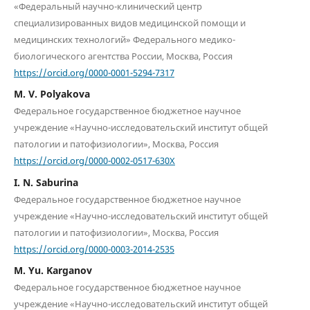
«Федеральный научно-клинический центр
специализированных видов медицинской помощи и
медицинских технологий» Федерального медико-
биологического агентства России, Москва, Россия
https://orcid.org/0000-0001-5294-7317
M. V. Polyakova
Федеральное государственное бюджетное научное
учреждение «Научно-исследовательский институт общей
патологии и патофизиологии», Москва, Россия
https://orcid.org/0000-0002-0517-630X
I. N. Saburina
Федеральное государственное бюджетное научное
учреждение «Научно-исследовательский институт общей
патологии и патофизиологии», Москва, Россия
https://orcid.org/0000-0003-2014-2535
M. Yu. Karganov
Федеральное государственное бюджетное научное
учреждение «Научно-исследовательский институт общей