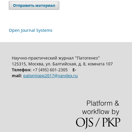
Отправить материал
Open Journal Systems
Научно-практический журнал "Патогенез"
125315, Москва, ул. Балтийская, д. 8, комната 107
Телефон:
+7 (495) 601-2305
E-
mail:
patoniiopp2017@yandex.ru