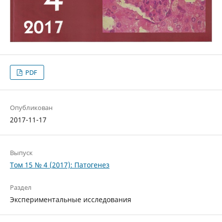
PDF
Опубликован
2017-11-17
Выпуск
Том 15 № 4 (2017): Патогенез
Раздел
Экспериментальные исследования