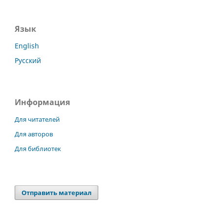
Язык
English
Русский
Информация
Для читателей
Для авторов
Для библиотек
Отправить материал