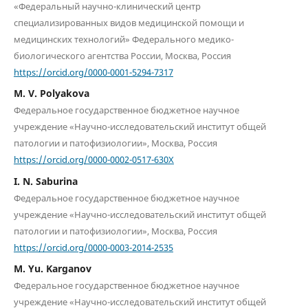
«Федеральный научно-клинический центр
специализированных видов медицинской помощи и
медицинских технологий» Федерального медико-
биологического агентства России, Москва, Россия
https://orcid.org/0000-0001-5294-7317
M. V. Polyakova
Федеральное государственное бюджетное научное
учреждение «Научно-исследовательский институт общей
патологии и патофизиологии», Москва, Россия
https://orcid.org/0000-0002-0517-630X
I. N. Saburina
Федеральное государственное бюджетное научное
учреждение «Научно-исследовательский институт общей
патологии и патофизиологии», Москва, Россия
https://orcid.org/0000-0003-2014-2535
M. Yu. Karganov
Федеральное государственное бюджетное научное
учреждение «Научно-исследовательский институт общей