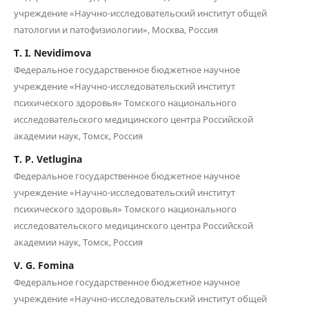
учреждение «Научно-исследовательский институт общей
патологии и патофизиологии», Москва, Россия
T. I. Nevidimova
Федеральное государственное бюджетное научное
учреждение «Научно-исследовательский институт
психического здоровья» Томского национального
исследовательского медицинского центра Российской
академии наук, Томск, Россия
T. P. Vetlugina
Федеральное государственное бюджетное научное
учреждение «Научно-исследовательский институт
психического здоровья» Томского национального
исследовательского медицинского центра Российской
академии наук, Томск, Россия
V. G. Fomina
Федеральное государственное бюджетное научное
учреждение «Научно-исследовательский институт общей