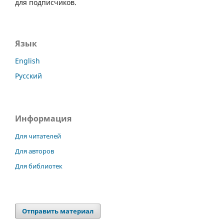
для подписчиков.
Язык
English
Русский
Информация
Для читателей
Для авторов
Для библиотек
Отправить материал