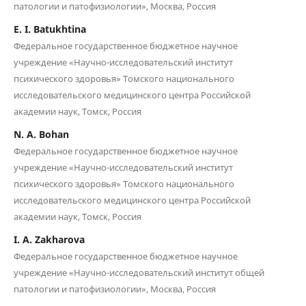
патологии и патофизиологии», Москва, Россия
E. I. Batukhtina
Федеральное государственное бюджетное научное
учреждение «Научно-исследовательский институт
психического здоровья» Томского национального
исследовательского медицинского центра Российской
академии наук, Томск, Россия
N. A. Bohan
Федеральное государственное бюджетное научное
учреждение «Научно-исследовательский институт
психического здоровья» Томского национального
исследовательского медицинского центра Российской
академии наук, Томск, Россия
I. A. Zakharova
Федеральное государственное бюджетное научное
учреждение «Научно-исследовательский институт общей
патологии и патофизиологии», Москва, Россия