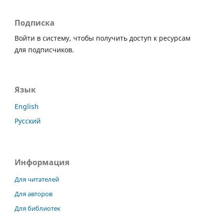
Подписка
Войти в систему, чтобы получить доступ к ресурсам
для подписчиков.
Язык
English
Русский
Информация
Для читателей
Для авторов
Для библиотек