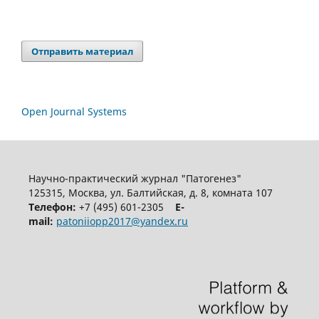
Отправить материал
Open Journal Systems
Научно-практический журнал "Патогенез"
125315, Москва, ул. Балтийская, д. 8, комната 107
Телефон:
+7 (495) 601-2305
E-
mail:
patoniiopp2017@yandex.ru