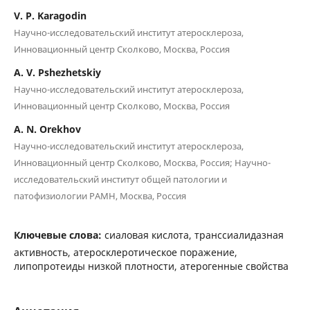
V. P. Karagodin
Научно-исследовательский институт атеросклероза,
Инновационный центр Сколково, Москва, Россия
A. V. Pshezhetskiy
Научно-исследовательский институт атеросклероза,
Инновационный центр Сколково, Москва, Россия
A. N. Orekhov
Научно-исследовательский институт атеросклероза,
Инновационный центр Сколково, Москва, Россия; Научно-
исследовательский институт общей патологии и
патофизиологии РАМН, Москва, Россия
Ключевые слова:
сиаловая кислота, транссиалидазная
активность, атеросклеротическое поражение,
липопротеиды низкой плотности, атерогенные свойства