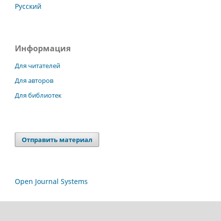
Русский
Информация
Для читателей
Для авторов
Для библиотек
Отправить материал
Open Journal Systems