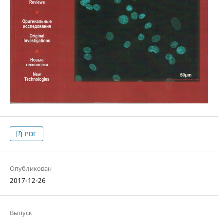
PDF
Опубликован
2017-12-26
Выпуск