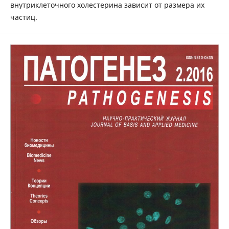
внутриклеточного холестерина зависит от размера их
частиц.