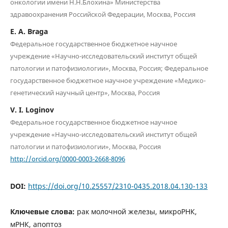
онкологии имени Н.Н.Блохина» Министерства
здравоохранения Российской Федерации, Москва, Россия
E. A. Braga
Федеральное государственное бюджетное научное
учреждение «Научно-исследовательский институт общей
патологии и патофизиологии», Москва, Россия; Федеральное
государственное бюджетное научное учреждение «Медико-
генетический научный центр», Москва, Россия
V. I. Loginov
Федеральное государственное бюджетное научное
учреждение «Научно-исследовательский институт общей
патологии и патофизиологии», Москва, Россия
http://orcid.org/0000-0003-2668-8096
DOI:
https://doi.org/10.25557/2310-0435.2018.04.130-133
Ключевые слова:
рак молочной железы, микроРНК,
мРНК, апоптоз