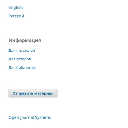
English
Русский
Информация
Для читателей
Для авторов
Для библиотек
Отправить материал
Open Journal Systems