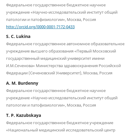
Федеральное государственное бюджетное научное
учреждение «Научно-исследовательский институт общей
патологии и патофизиологии», Москва, Россия
http://orcid.org/0000-0001-7172-0433
S. C. Lukina
Федеральное государственное автономное образовательное
учреждение высшего образования «Первый Московский
государственный медицинский университет имени
И.М.Сеченова» Министерства здравоохранения Российской
Федерации (Сеченовский Университет), Москва, Россия
A. M. Burdenny
Федеральное государственное бюджетное научное
учреждение «Научно-исследовательский институт общей
патологии и патофизиологии», Москва, Россия
T. P. Kazubskaya
Федеральное государственное бюджетное учреждение
«Национальный медицинский исследовательский центр