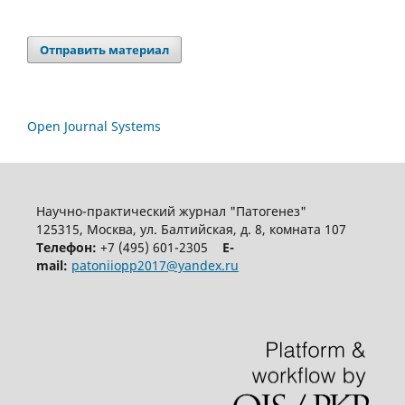
Отправить материал
Open Journal Systems
Научно-практический журнал "Патогенез"
125315, Москва, ул. Балтийская, д. 8, комната 107
Телефон:
+7 (495) 601-2305
E-
mail:
patoniiopp2017@yandex.ru