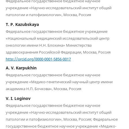
Федеральное государственное бюджетное научное
учреждение «Научно-исследовательский институт общей
патологии и патофизиологии», Москва, Россия
T. P. Kazubskaya
Федеральное государственное бюджетное учреждение
«Национальный медицинский исследовательский центр
онкологии имени Н.Н. Блохина» Министерства
здравоохранения Российской Федерации, Москва, Россия
http://orcid.org/0000-0001-5856-0017
A. V. Karpukhin
Федеральное государственное бюджетное научное
учреждение «Медико-генетический научный центр имени
академика Н.П. Бочкова», Москва, Россия
V. I. Loginov
Федеральное государственное бюджетное научное
учреждение «Научно-исследовательский институт общей
патологии и патофизиологии», Москва, Россия; Федеральное
государственное бюджетное научное учреждение «Медико-