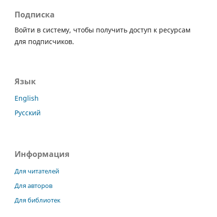
Подписка
Войти в систему, чтобы получить доступ к ресурсам
для подписчиков.
Язык
English
Русский
Информация
Для читателей
Для авторов
Для библиотек