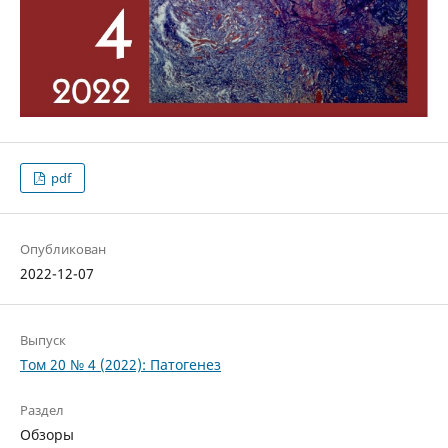
pdf
Опубликован
2022-12-07
Выпуск
Том 20 № 4 (2022): Патогенез
Раздел
Обзоры