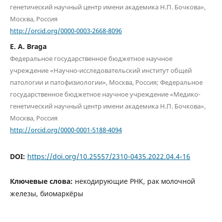
генетический научный центр имени академика Н.П. Бочкова»,
Москва, Россия
http://orcid.org/0000-0003-2668-8096
E. A. Braga
Федеральное государственное бюджетное научное
учреждение «Научно-исследовательский институт общей
патологии и патофизиологии», Москва, Россия; Федеральное
государственное бюджетное научное учреждение «Медико-
генетический научный центр имени академика Н.П. Бочкова»,
Москва, Россия
http://orcid.org/0000-0001-5188-4094
DOI:
https://doi.org/10.25557/2310-0435.2022.04.4-16
Ключевые слова:
некодирующие РНК, рак молочной
железы, биомаркёры