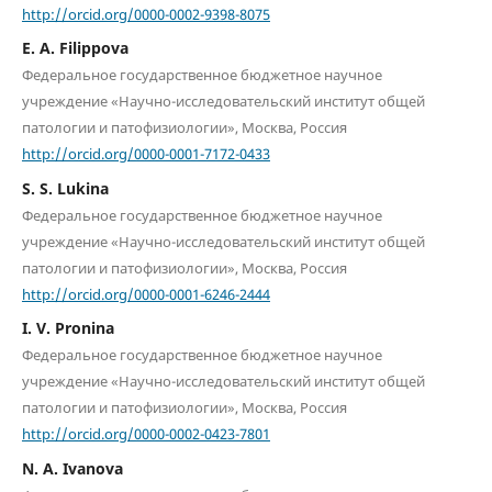
http://orcid.org/0000-0002-9398-8075
E. A. Filippova
Федеральное государственное бюджетное научное
учреждение «Научно-исследовательский институт общей
патологии и патофизиологии», Москва, Россия
http://orcid.org/0000-0001-7172-0433
S. S. Lukina
Федеральное государственное бюджетное научное
учреждение «Научно-исследовательский институт общей
патологии и патофизиологии», Москва, Россия
http://orcid.org/0000-0001-6246-2444
I. V. Pronina
Федеральное государственное бюджетное научное
учреждение «Научно-исследовательский институт общей
патологии и патофизиологии», Москва, Россия
http://orcid.org/0000-0002-0423-7801
N. A. Ivanova