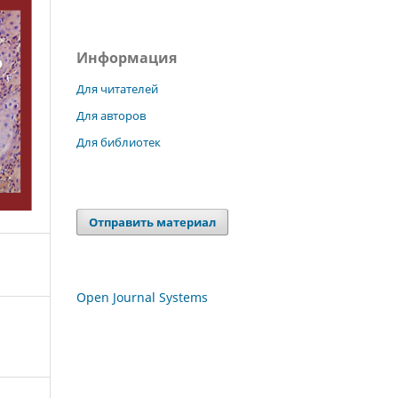
Информация
Для читателей
Для авторов
Для библиотек
Отправить материал
Open Journal Systems