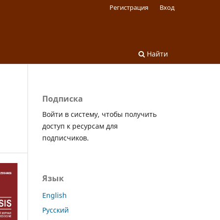
Регистрация
Вход
Найти
Подписка
Войти в систему, чтобы получить
доступ к ресурсам для
подписчиков.
Язык
English
Русский