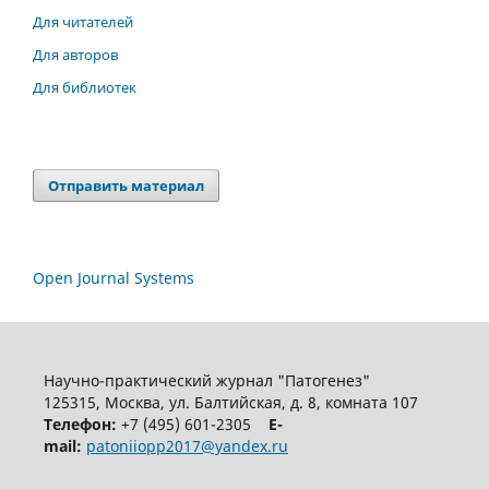
Для читателей
Для авторов
Для библиотек
Отправить материал
Open Journal Systems
Научно-практический журнал "Патогенез"
125315, Москва, ул. Балтийская, д. 8, комната 107
Телефон:
+7 (495) 601-2305
E-
mail:
patoniiopp2017@yandex.ru