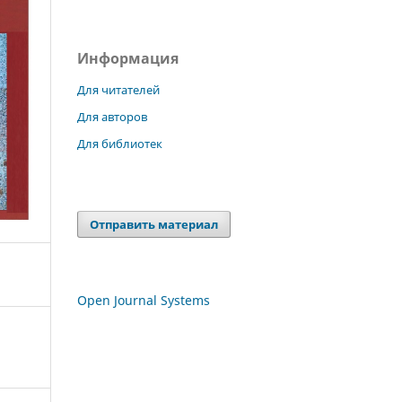
Информация
Для читателей
Для авторов
Для библиотек
Отправить материал
Open Journal Systems