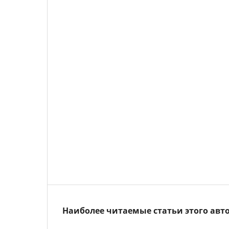
Наиболее читаемые статьи этого авто