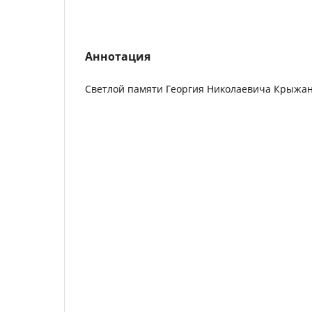
Аннотация
Светлой памяти Георгия Николаевича Крыжан