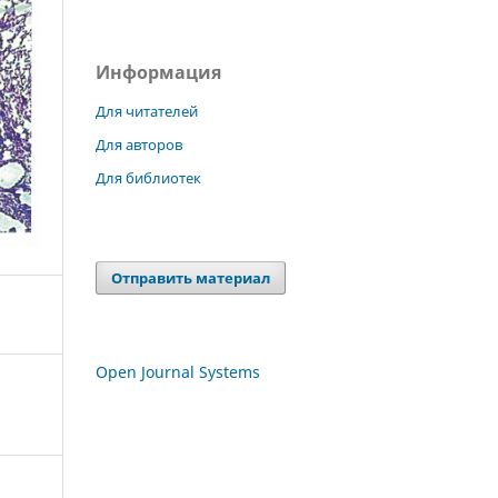
Информация
Для читателей
Для авторов
Для библиотек
Отправить материал
Open Journal Systems