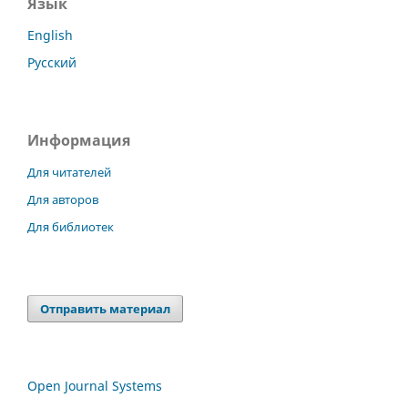
Язык
English
Русский
Информация
Для читателей
Для авторов
Для библиотек
Отправить материал
Open Journal Systems