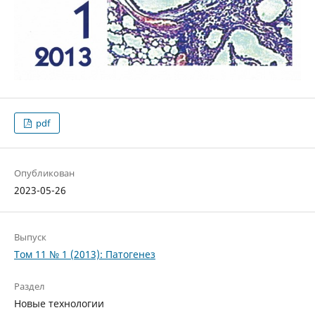
pdf
Опубликован
2023-05-26
Выпуск
Том 11 № 1 (2013): Патогенез
Раздел
Новые технологии