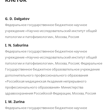
G. D. Dalgatov
Федеральное государственное бюджетное научное
учреждение «Научно-исследовательский институт общей
патологии и патофизиологии», Москва, Россия
I. N. Saburina
Федеральное государственное бюджетное научное
учреждение «Научно-исследовательский институт общей
патологии и патофизиологии», Москва, Россия; Федеральное
Государственное бюджетное образовательное учреждение
дополнительного профессионального образования
«Российская медицинская Академия непрерывного
профессионального образования» Министерства
здравоохранения Российской Федерации, Москва, Россия
I. M. Zurina
Федеральное государственное бюджетное научное