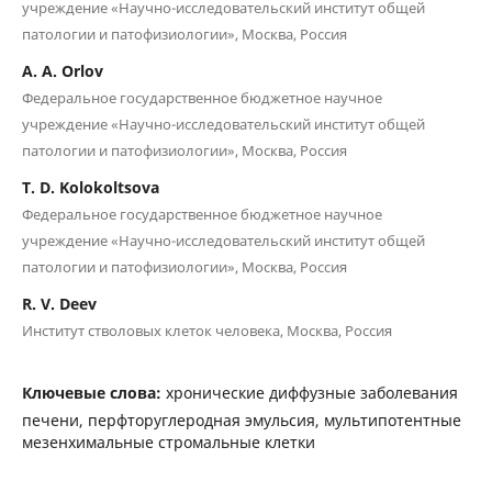
учреждение «Научно-исследовательский институт общей
патологии и патофизиологии», Москва, Россия
A. A. Orlov
Федеральное государственное бюджетное научное
учреждение «Научно-исследовательский институт общей
патологии и патофизиологии», Москва, Россия
T. D. Kolokoltsova
Федеральное государственное бюджетное научное
учреждение «Научно-исследовательский институт общей
патологии и патофизиологии», Москва, Россия
R. V. Deev
Институт стволовых клеток человека, Москва, Россия
Ключевые слова:
хронические диффузные заболевания
печени, перфторуглеродная эмульсия, мультипотентные
мезенхимальные стромальные клетки