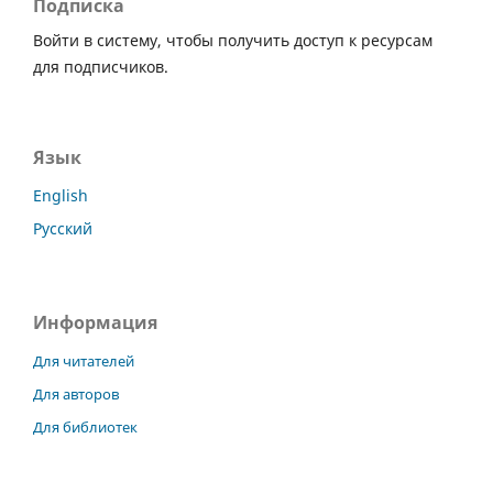
Подписка
Войти в систему, чтобы получить доступ к ресурсам
для подписчиков.
Язык
English
Русский
Информация
Для читателей
Для авторов
Для библиотек