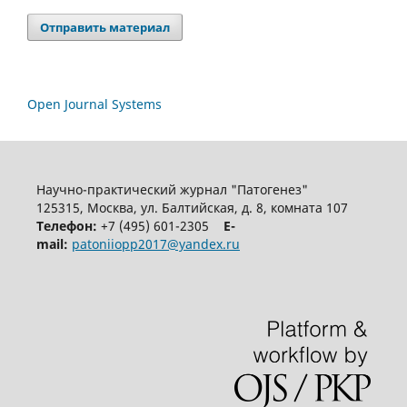
Отправить материал
Open Journal Systems
Научно-практический журнал "Патогенез"
125315, Москва, ул. Балтийская, д. 8, комната 107
Телефон:
+7 (495) 601-2305
E-
mail:
patoniiopp2017@yandex.ru